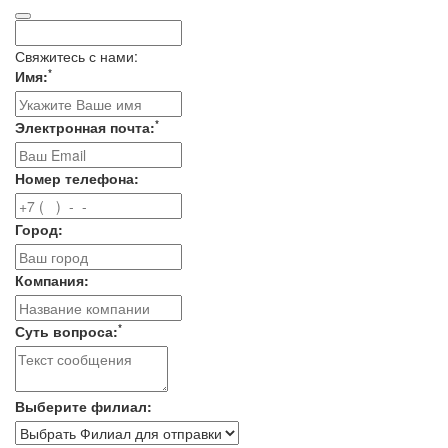
Свяжитесь с нами:
*
Имя:
*
Электронная почта:
Номер телефона:
Город:
Компания:
*
Суть вопроса:
Выберите филиал: