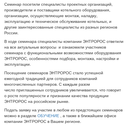
Семинар посетили специалисты проектных организаций,
производители и поставщики котельного оборудования,
организации, осуществляющие монтаж, наладку,
эксплуатацию и техническое обслуживание котельных, и
другие заинтересованные специалисты из разных регионов
России.
В ходе семинара специалисты компании ЭНТРОРОС ответили
на все актуальные вопросы и ознакомили участников
семинара с функциональными возможностями оборудования
ЭНТРОРОС, особенностями подбора, монтажа, настройки и
эксплуатации.
Посещение семинаров ЭНТРОРОС стало успешной
ежегодной традицией для сотрудников компаний
многочисленных партнеров. С каждым разом
число приглашенных сотрудников увеличивается, что говорит
о росте популярности и признании качества продукции
ЭНТРОРОС на российском рынке.
Подать заявку на участие в любом из предстоящих семинаров
можно в разделе
ОБУЧЕНИЕ
, а также в ближайшем офисе
компании ЭНТРОРОС в Вашем регионе.