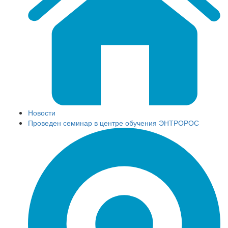
Новости
Проведен семинар в центре обучения ЭНТРОРОС