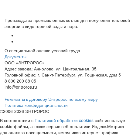
Производство промышленных котлов для получения тепловой
энергии в виде горячей воды и пара.
О специальной оценке условий труда
Документы
ООО «ЭНТРОРОС»
Адрес завода: Аннолово, ул. Центральная, 35
Головной офис: г. Санкт-Петербург, ул. Рощинская, дом 5
8 800 200 88 05
info@entroros.ru
Реквизиты к договору
Энтророс по всему миру
Политика конфиденциальности
©2006-2026 ЭНТРОРОС
В соответствии с
Политикой обработки cookies
сайт использует
cookie-файлы, а также сервис веб-аналитики Яндекс.Метрика
для анализа посещаемости, источников интернет-трафика