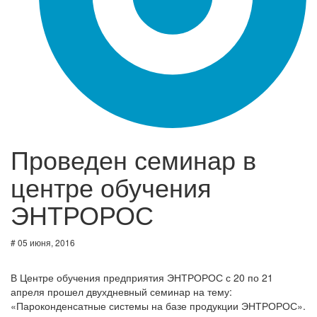
Проведен семинар в
центре обучения
ЭНТРОРОС
# 05 июня, 2016
В Центре обучения предприятия ЭНТРОРОС с 20 по 21
апреля прошел двухдневный семинар на тему:
«Пароконденсатные системы на базе продукции ЭНТРОРОС».