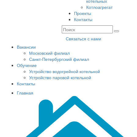
котельных
Котлоагрегат
Проекты
Контакты
Связаться с нами
Вакансии
Московский филиал
Санкт-Петербургский филиал
Обучение
Устройство водогрейной котельной
Устройство паровой котельной
Контакты
Главная