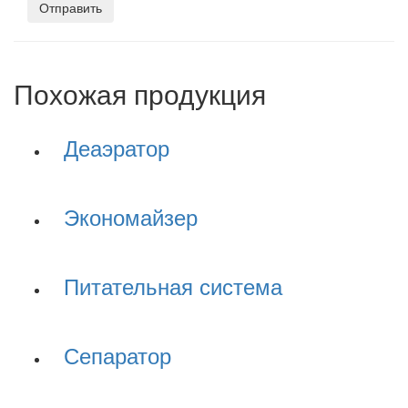
Отправить
Похожая продукция
Деаэратор
Экономайзер
Питательная система
Сепаратор