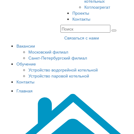
котельных
Котлоагрегат
Проекты
Контакты
Связаться с нами
Вакансии
Московский филиал
Санкт-Петербургский филиал
Обучение
Устройство водогрейной котельной
Устройство паровой котельной
Контакты
Главная