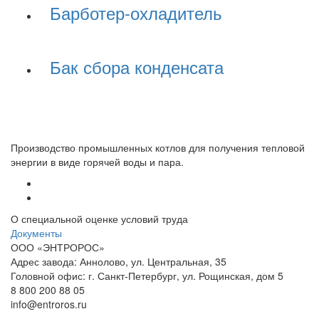
Барботер-охладитель
Бак сбора конденсата
Производство промышленных котлов для получения тепловой
энергии в виде горячей воды и пара.
О специальной оценке условий труда
Документы
ООО «ЭНТРОРОС»
Адрес завода: Аннолово, ул. Центральная, 35
Головной офис: г. Санкт-Петербург, ул. Рощинская, дом 5
8 800 200 88 05
info@entroros.ru