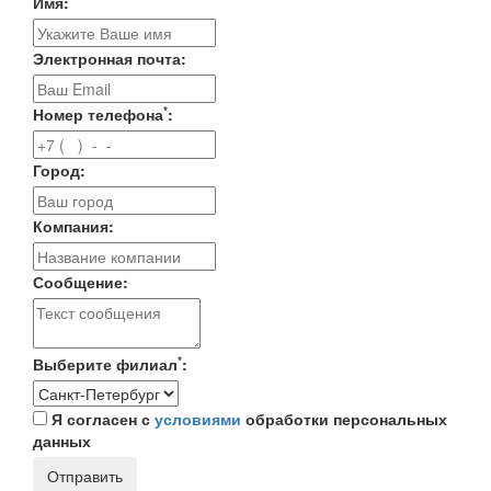
Имя:
Электронная почта:
*
Номер телефона
:
Город:
Компания:
Сообщение:
*
Выберите филиал
:
Я согласен с
условиями
обработки персональных
данных
Отправить