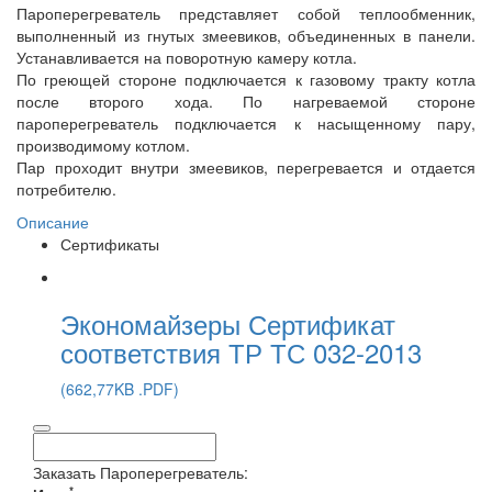
Пароперегреватель представляет собой теплообменник,
выполненный из гнутых змеевиков, объединенных в панели.
Устанавливается на поворотную камеру котла.
По греющей стороне подключается к газовому тракту котла
после второго хода. По нагреваемой стороне
пароперегреватель подключается к насыщенному пару,
производимому котлом.
Пар проходит внутри змеевиков, перегревается и отдается
потребителю.
Описание
Сертификаты
Экономайзеры Сертификат
соответствия ТР ТС 032-2013
(662,77KB .PDF)
Заказать Пароперегреватель:
*