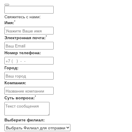
Свяжитесь с нами:
*
Имя:
*
Электронная почта:
Номер телефона:
Город:
Компания:
*
Суть вопроса:
Выберите филиал: