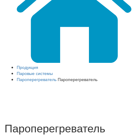
Продукция
Паровые системы
Пароперегреватель
Пароперегреватель
Пароперегреватель